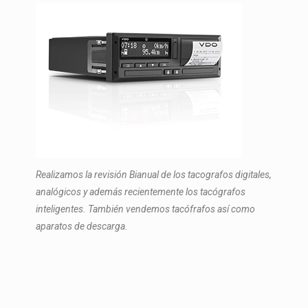
Realizamos la revisión Bianual de los tacografos digitales,
analógicos y además recientemente los tacógrafos
inteligentes. También vendemos tacófrafos así como
aparatos de descarga.