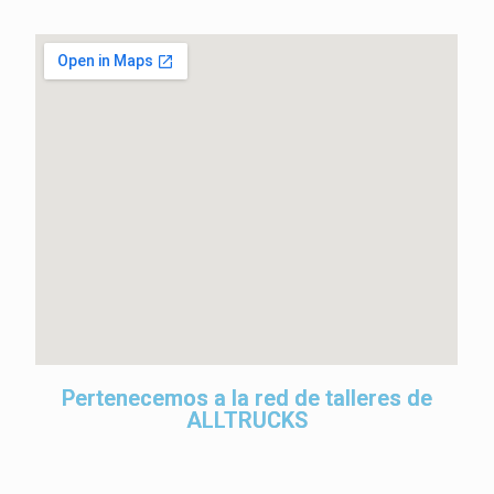
Pertenecemos a la red de talleres de
ALLTRUCKS