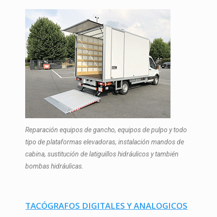
Reparación equipos de gancho, equipos de pulpo y todo
tipo de plataformas elevadoras, instalación mandos de
cabina, sustitución de latiguillos hidráulicos y también
bombas hidráulicas.
TACÓGRAFOS DIGITALES Y ANALOGICOS