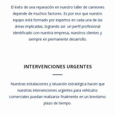
El éxito de una reparación en nuestro taller de camiones
depende de muchos factores. Es por eso que nuestro
equipo está formado por expertos en cada una de las
áreas implicadas, logrando así un perfil profesional
identificado con nuestra empresa, nuestros clientes y
siempre en permanente desarrollo.
INTERVENCIONES URGENTES
Nuestras instalaciones y situación estratégica hacen que
nuestras intervenciones urgentes para vehículos
comerciales puedan realizarse finalmente en un brevísimo
plazo de tiempo.