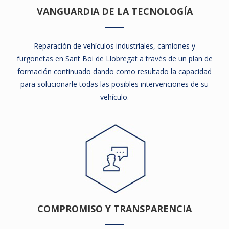
VANGUARDIA DE LA TECNOLOGÍA
Reparación de vehículos industriales, camiones y
furgonetas en Sant Boi de Llobregat a través de un plan de
formación continuado dando como resultado la capacidad
para solucionarle todas las posibles intervenciones de su
vehículo.
COMPROMISO Y TRANSPARENCIA