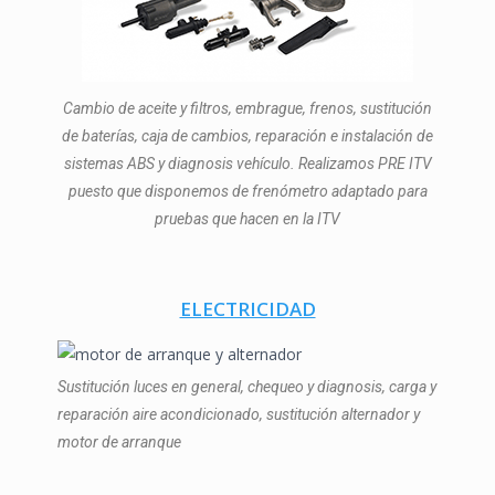
Cambio de aceite y filtros, embrague, frenos, sustitución
de baterías, caja de cambios, reparación e instalación de
sistemas ABS y diagnosis vehículo. Realizamos PRE ITV
puesto que disponemos de frenómetro adaptado para
pruebas que hacen en la ITV
ELECTRICIDAD
Sustitución luces en general, chequeo y diagnosis, carga y
reparación aire acondicionado, sustitución alternador y
motor de arranque