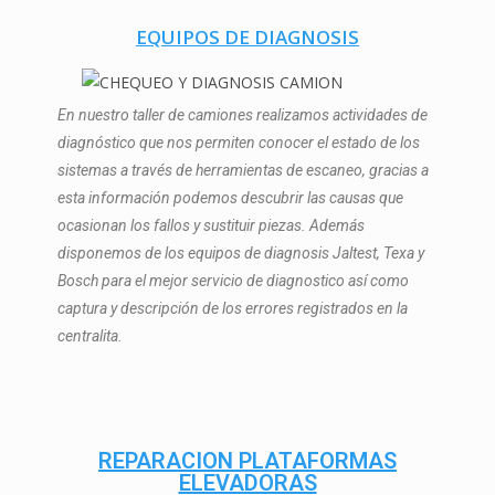
EQUIPOS DE DIAGNOSIS
En nuestro taller de camiones realizamos actividades de
diagnóstico que nos permiten conocer el estado de los
sistemas a través de herramientas de escaneo, gracias a
esta información podemos descubrir las causas que
ocasionan los fallos y sustituir piezas. Además
disponemos de los equipos de diagnosis Jaltest, Texa y
Bosch para el mejor servicio de diagnostico así como
captura y descripción de los errores registrados en la
centralita.
REPARACION PLATAFORMAS
ELEVADORAS