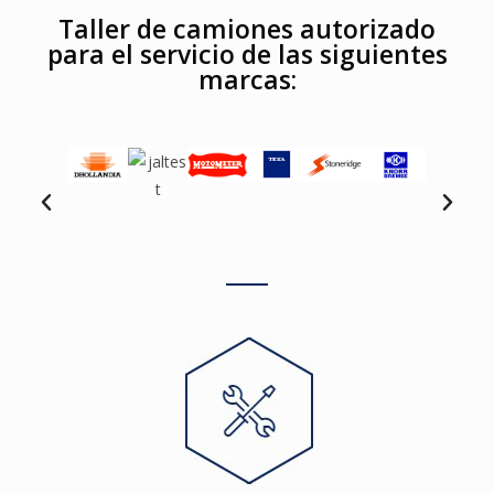
Taller de camiones autorizado
para el servicio de las siguientes
marcas: